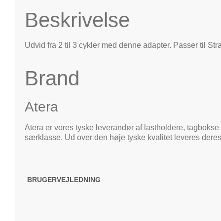
Beskrivelse
Udvid fra 2 til 3 cykler med denne adapter. Passer til S
Brand
Atera
Atera er vores tyske leverandør af lastholdere, tagbokse 
særklasse. Ud over den høje tyske kvalitet leveres deres
BRUGERVEJLEDNING