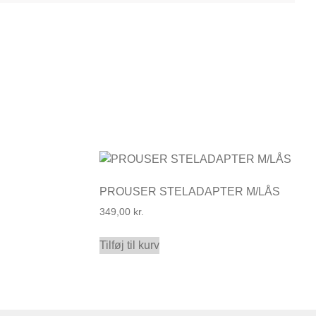
PROUSER STELADAPTER M/LÅS
349,00
kr.
Tilføj til kurv