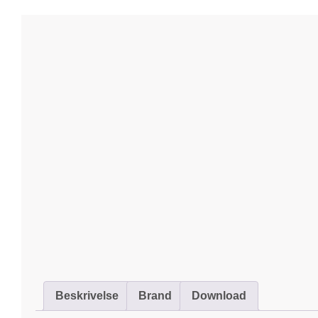
Beskrivelse
Brand
Download