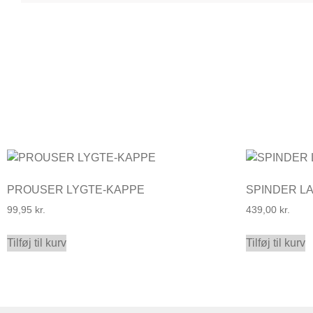
PROUSER LYGTE-KAPPE
SPINDER L
99,95
kr.
439,00
kr.
Tilføj til kurv
Tilføj til kurv