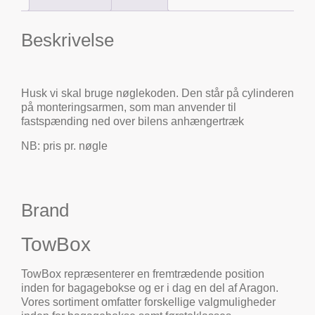
Beskrivelse
Husk vi skal bruge nøglekoden. Den står på cylinderen
på monteringsarmen, som man anvender til
fastspænding ned over bilens anhængertræk
NB: pris pr. nøgle
Brand
TowBox
TowBox repræsenterer en fremtrædende position
inden for bagagebokse og er i dag en del af Aragon.
Vores sortiment omfatter forskellige valgmuligheder