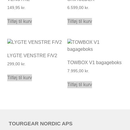
149,95
kr.
6.599,00
kr.
Tilføj til kurv
Tilføj til kurv
LYGTE VENSTRE F/V2
TOWBOX V1 bagageboks
299,00
kr.
7.995,00
kr.
Tilføj til kurv
Tilføj til kurv
TOURGEAR NORDIC APS