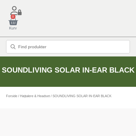
0
Kurv
SOUNDLIVING SOLAR IN-EAR BLACK
Forside
/
Højtalere & Headset
/ SOUNDLIVING SOLAR IN-EAR BLACK