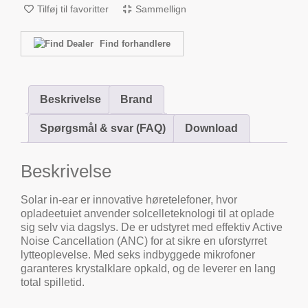
Tilføj til favoritter
Sammellign
Find forhandlere
Beskrivelse
Brand
Spørgsmål & svar (FAQ)
Download
Beskrivelse
Solar in-ear er innovative høretelefoner, hvor
opladeetuiet anvender solcelleteknologi til at oplade
sig selv via dagslys. De er udstyret med effektiv Active
Noise Cancellation (ANC) for at sikre en uforstyrret
lytteoplevelse. Med seks indbyggede mikrofoner
garanteres krystalklare opkald, og de leverer en lang
total spilletid.