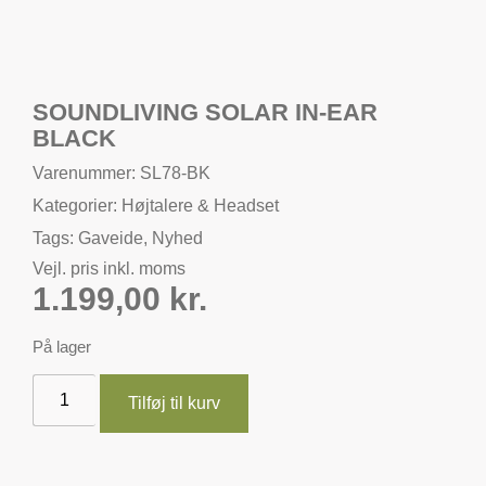
SOUNDLIVING SOLAR IN-EAR
BLACK
Varenummer: SL78-BK
Kategorier:
Højtalere & Headset
Tags:
Gaveide
,
Nyhed
Vejl. pris inkl. moms
1.199,00
kr.
På lager
Tilføj til kurv