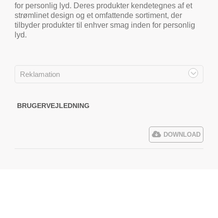
for personlig lyd. Deres produkter kendetegnes af et
strømlinet design og et omfattende sortiment, der
tilbyder produkter til enhver smag inden for personlig
lyd.
Reklamation
BRUGERVEJLEDNING
DOWNLOAD