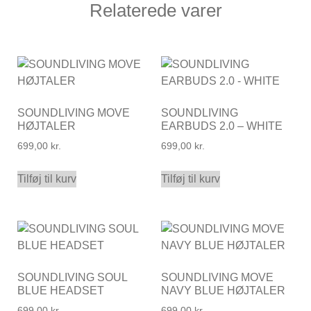
Relaterede varer
SOUNDLIVING MOVE
SOUNDLIVING
HØJTALER
EARBUDS 2.0 – WHITE
699,00
kr.
699,00
kr.
Tilføj til kurv
Tilføj til kurv
SOUNDLIVING SOUL
SOUNDLIVING MOVE
BLUE HEADSET
NAVY BLUE HØJTALER
699,00
kr.
699,00
kr.