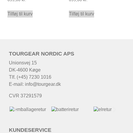
Tilføj til kurv
Tilføj til kurv
TOURGEAR NORDIC APS
Unionsvej 15
DK-4600 Køge
Tlf. (+45) 7230 1016
E-mail:
info@tourgear.dk
CVR 37291579
KUNDESERVICE