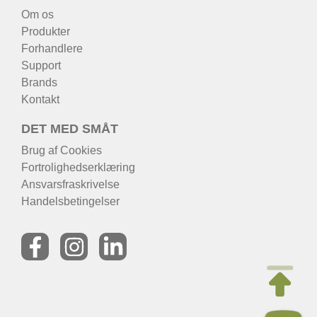
Om os
Produkter
Forhandlere
Support
Brands
Kontakt
DET MED SMÅT
Brug af Cookies
Fortrolighedserklæring
Ansvarsfraskrivelse
Handelsbetingelser