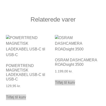
Relaterede varer
OSRAM DASHCAMERA
ROADsight 3500
POWERTREND
MAGNETISK
1.199,00
kr.
LADEKABEL USB-C til
USB-C
Tilføj til kurv
129,95
kr.
Tilføj til kurv