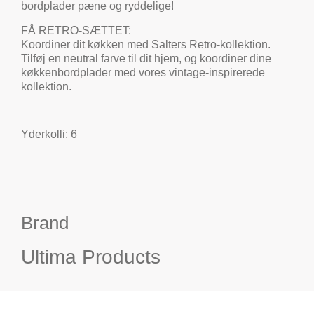
bordplader pæne og ryddelige!
FÅ RETRO-SÆTTET:
Koordiner dit køkken med Salters Retro-kollektion.
Tilføj en neutral farve til dit hjem, og koordiner dine
køkkenbordplader med vores vintage-inspirerede
kollektion.
Yderkolli: 6
Brand
Ultima Products