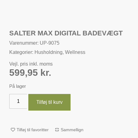
SALTER MAX DIGITAL BADEVÆGT
Varenummer: UP-9075
Kategorier:
Husholdning
,
Wellness
Vejl. pris inkl. moms
599,95
kr.
På lager
Tilføj til kurv
Tilføj til favoritter
Sammellign