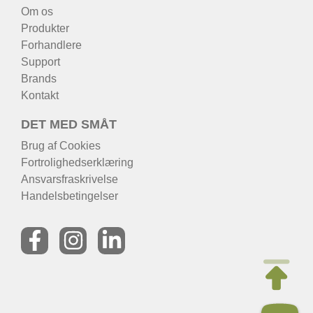
Om os
Produkter
Forhandlere
Support
Brands
Kontakt
DET MED SMÅT
Brug af Cookies
Fortrolighedserklæring
Ansvarsfraskrivelse
Handelsbetingelser