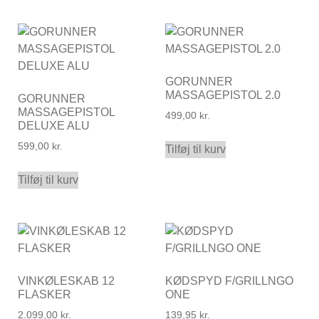
GORUNNER
MASSAGEPISTOL 2.0
GORUNNER
MASSAGEPISTOL
499,00
kr.
DELUXE ALU
599,00
kr.
Tilføj til kurv
Tilføj til kurv
VINKØLESKAB 12
KØDSPYD F/GRILLNGO
FLASKER
ONE
2.099,00
kr.
139,95
kr.