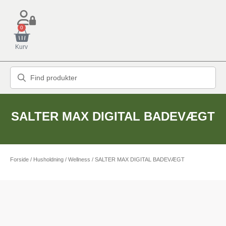
0
Kurv
SALTER MAX DIGITAL BADEVÆGT
Forside
/
Husholdning
/
Wellness
/ SALTER MAX DIGITAL BADEVÆGT