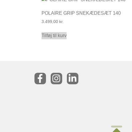
POLAIRE GRIP SNEKÆDESÆT 140
3.499,00
kr.
Tilføj til kurv