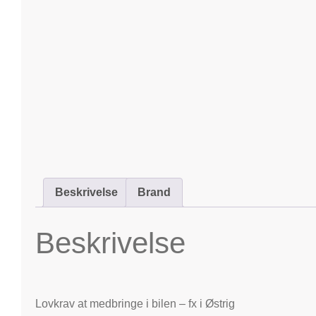
Beskrivelse
Brand
Beskrivelse
Lovkrav at medbringe i bilen – fx i Østrig