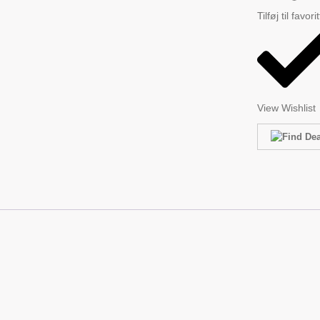
Tilføj til favori
View Wishlist