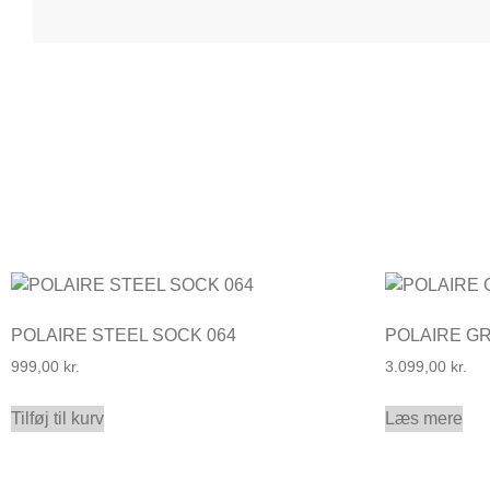
POLAIRE STEEL SOCK 064
POLAIRE G
999,00
kr.
3.099,00
kr.
Tilføj til kurv
Læs mere