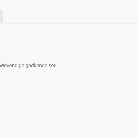
 nødvendige godkendelser.