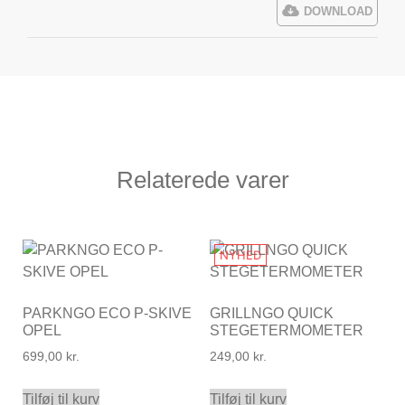
DOWNLOAD
Relaterede varer
NYHED
PARKNGO ECO P-SKIVE
GRILLNGO QUICK
OPEL
STEGETERMOMETER
699,00
kr.
249,00
kr.
Tilføj til kurv
Tilføj til kurv