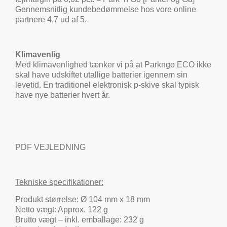
Gennemsnitlig kundebedømmelse hos vore online
partnere 4,7 ud af 5.
Klimavenlig
Med klimavenlighed tænker vi på at Parkngo ECO ikke
skal have udskiftet utallige batterier igennem sin
levetid. En traditionel elektronisk p-skive skal typisk
have nye batterier hvert år.
PDF VEJLEDNING
Tekniske specifikationer:
Produkt størrelse: Ø 104 mm x 18 mm
Netto vægt: Approx. 122 g
Brutto vægt – inkl. emballage: 232 g