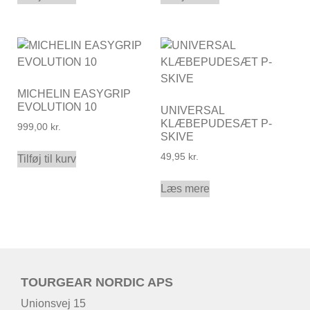
MICHELIN EASYGRIP
EVOLUTION 10
UNIVERSAL
KLÆBEPUDESÆT P-
999,00
kr.
SKIVE
49,95
kr.
Tilføj til kurv
Læs mere
TOURGEAR NORDIC APS
Unionsvej 15