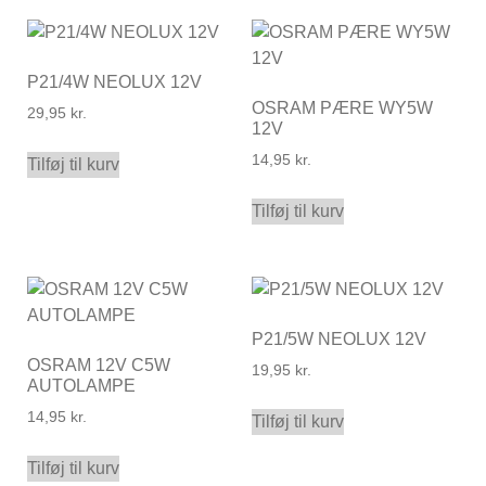
P21/4W NEOLUX 12V
OSRAM PÆRE WY5W
29,95
kr.
12V
14,95
kr.
Tilføj til kurv
Tilføj til kurv
P21/5W NEOLUX 12V
OSRAM 12V C5W
19,95
kr.
AUTOLAMPE
14,95
kr.
Tilføj til kurv
Tilføj til kurv