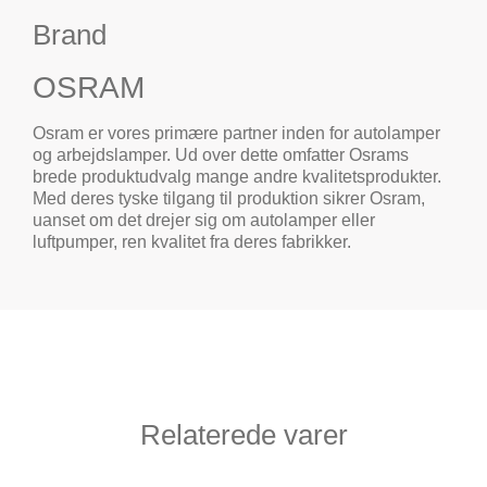
Brand
OSRAM
Osram er vores primære partner inden for autolamper
og arbejdslamper. Ud over dette omfatter Osrams
brede produktudvalg mange andre kvalitetsprodukter.
Med deres tyske tilgang til produktion sikrer Osram,
uanset om det drejer sig om autolamper eller
luftpumper, ren kvalitet fra deres fabrikker.
Relaterede varer