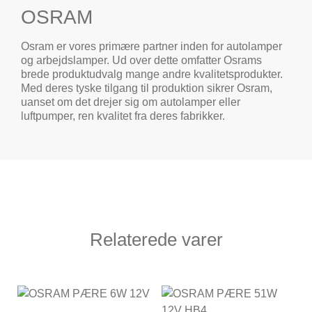
OSRAM
Osram er vores primære partner inden for autolamper
og arbejdslamper. Ud over dette omfatter Osrams
brede produktudvalg mange andre kvalitetsprodukter.
Med deres tyske tilgang til produktion sikrer Osram,
uanset om det drejer sig om autolamper eller
luftpumper, ren kvalitet fra deres fabrikker.
Relaterede varer