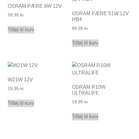
OSRAM PÆRE 6W 12V
OSRAM PÆRE 51W 12V
59,95
kr.
HB4
89,95
kr.
Tilføj til kurv
Tilføj til kurv
W21W 12V
OSRAM R10W
19,95
kr.
ULTRALIFE
19,95
kr.
Tilføj til kurv
Tilføj til kurv