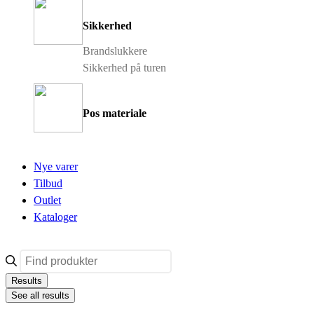
Sikkerhed
Brandslukkere
Sikkerhed på turen
Pos materiale
Nye varer
Tilbud
Outlet
Kataloger
Search
...
Results
See all results