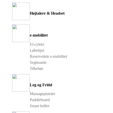
Højtalere & Headset
e-mobilitet
El-cykler
Løbehjul
Reservedele e-mobilitet
Segboards
Tilbehør
Leg og Fritid
Massagepistoler
Paddleboard
Smart briller