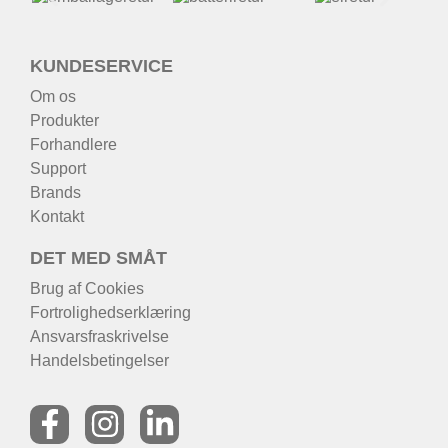
KUNDESERVICE
Om os
Produkter
Forhandlere
Support
Brands
Kontakt
DET MED SMÅT
Brug af Cookies
Fortrolighedserklæring
Ansvarsfraskrivelse
Handelsbetingelser