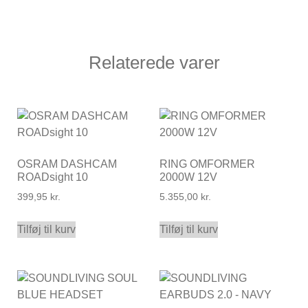
Relaterede varer
OSRAM DASHCAM
RING OMFORMER
ROADsight 10
2000W 12V
399,95
kr.
5.355,00
kr.
Tilføj til kurv
Tilføj til kurv