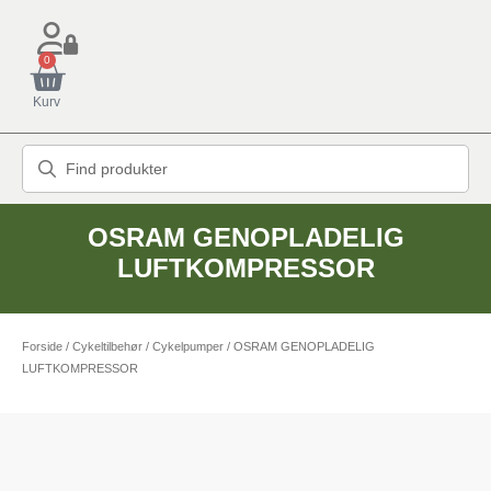
0
Kurv
OSRAM GENOPLADELIG
LUFTKOMPRESSOR
Forside
/
Cykeltilbehør
/
Cykelpumper
/ OSRAM GENOPLADELIG
LUFTKOMPRESSOR