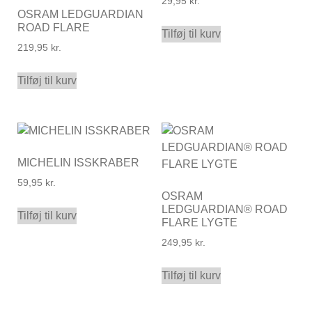
29,95
kr.
OSRAM LEDGUARDIAN
ROAD FLARE
Tilføj til kurv
219,95
kr.
Tilføj til kurv
MICHELIN ISSKRABER
59,95
kr.
OSRAM
LEDGUARDIAN® ROAD
Tilføj til kurv
FLARE LYGTE
249,95
kr.
Tilføj til kurv