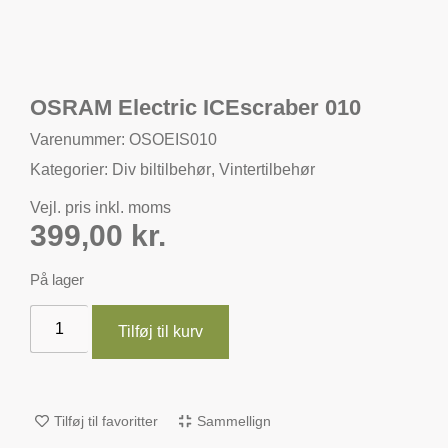
OSRAM Electric ICEscraber 010
Varenummer: OSOEIS010
Kategorier:
Div biltilbehør
,
Vintertilbehør
Vejl. pris inkl. moms
399,00
kr.
På lager
Tilføj til kurv
Tilføj til favoritter
Sammellign