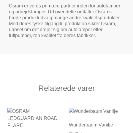
Osram er vores primære partner inden for autolamper
og arbejdslamper. Ud over dette omfatter Osrams
brede produktudvalg mange andre kvalitetsprodukter.
Med deres tyske tilgang til produktion sikrer Osram,
uanset om det drejer sig om autolamper eller
luftpumper, ren kvalitet fra deres fabrikker.
Relaterede varer
Wunderbaum Vanilje