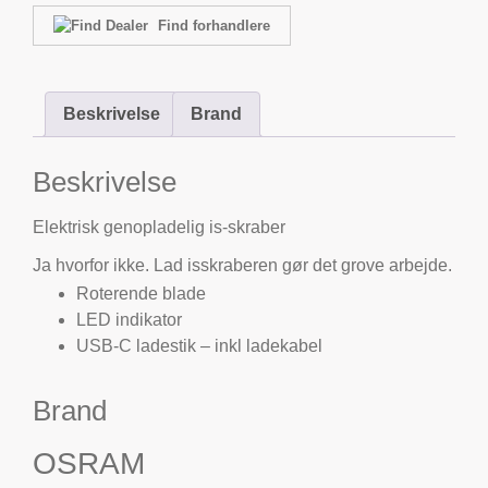
Find forhandlere
Beskrivelse
Brand
Beskrivelse
Elektrisk genopladelig is-skraber
Ja hvorfor ikke. Lad isskraberen gør det grove arbejde.
Roterende blade
LED indikator
USB-C ladestik – inkl ladekabel
Brand
OSRAM