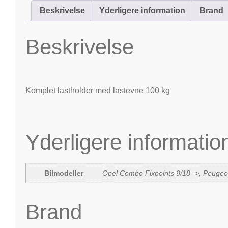
Beskrivelse
Yderligere information
Brand
Beskrivelse
Komplet lastholder med lastevne 100 kg
Yderligere informatio
Bilmodeller
Opel Combo Fixpoints 9/18 ->, Peugeot
Brand