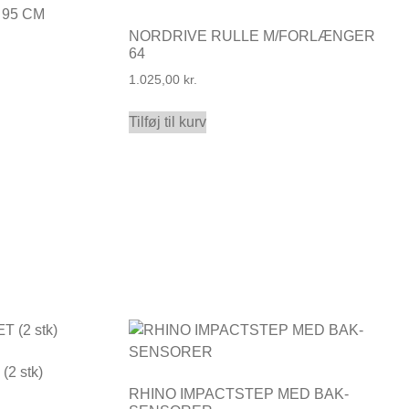
 95 CM
NORDRIVE RULLE M/FORLÆNGER
64
1.025,00
kr.
Tilføj til kurv
2 stk)
RHINO IMPACTSTEP MED BAK-