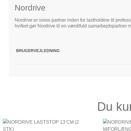
Nordrive
Nordrive er vores partner inden for lastholdere til profes
hvilket gør Nordrive til en værdifuld samarbejdspartner 
BRUGERVEJLEDNING
Du ku