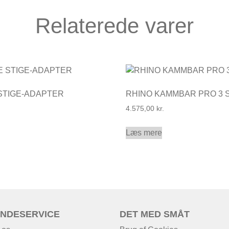
Relaterede varer
STIGE-ADAPTER
RHINO KAMMBAR PRO 3 
4.575,00
kr.
Læs mere
NDESERVICE
DET MED SMÅT