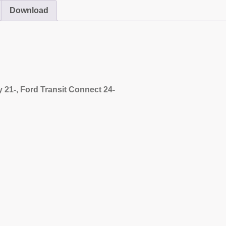
Download
21-, Ford Transit Connect 24-