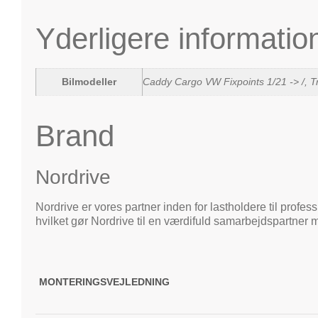
Yderligere informatio
Bilmodeller
Caddy Cargo VW Fixpoints 1/21 -> /, Tr
Brand
Nordrive
Nordrive er vores partner inden for lastholdere til profes
hvilket gør Nordrive til en værdifuld samarbejdspartner 
MONTERINGSVEJLEDNING