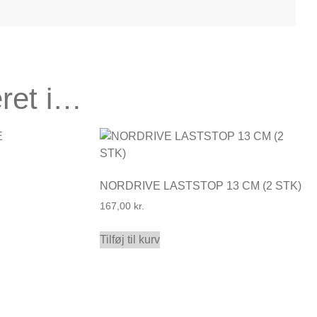
ret i…
NORDRIVE LASTSTOP 13 CM (2 STK)
167,00
kr.
Tilføj til kurv