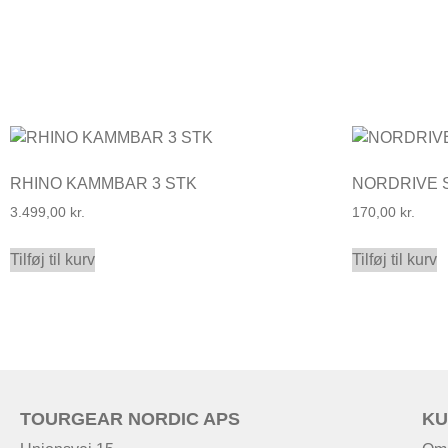
RHINO KAMMBAR 3 STK
NORDRIVE 
3.499,00
kr.
170,00
kr.
Tilføj til kurv
Tilføj til kurv
TOURGEAR NORDIC APS
KU