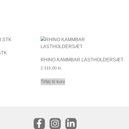
STK
RHINO KAMMBAR LASTHOLDERSÆT
2.315,00
kr.
Tilføj til kurv