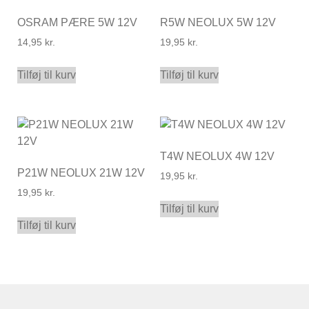
OSRAM PÆRE 5W 12V
R5W NEOLUX 5W 12V
14,95
kr.
19,95
kr.
Tilføj til kurv
Tilføj til kurv
T4W NEOLUX 4W 12V
P21W NEOLUX 21W 12V
19,95
kr.
19,95
kr.
Tilføj til kurv
Tilføj til kurv