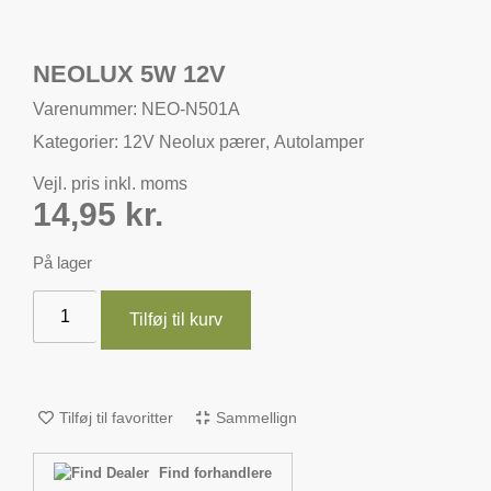
NEOLUX 5W 12V
Varenummer: NEO-N501A
Kategorier:
12V Neolux pærer
,
Autolamper
Vejl. pris inkl. moms
14,95
kr.
På lager
Tilføj til kurv
Tilføj til favoritter
Sammellign
Find forhandlere