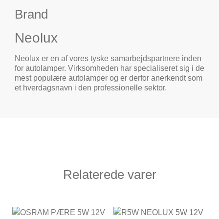
Brand
Neolux
Neolux er en af vores tyske samarbejdspartnere inden
for autolamper. Virksomheden har specialiseret sig i de
mest populære autolamper og er derfor anerkendt som
et hverdagsnavn i den professionelle sektor.
Relaterede varer