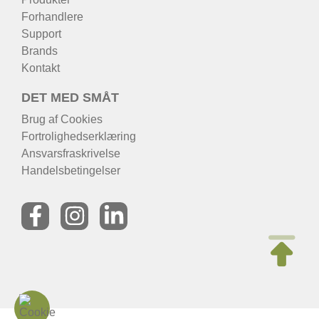
Forhandlere
Support
Brands
Kontakt
DET MED SMÅT
Brug af Cookies
Fortrolighedserklæring
Ansvarsfraskrivelse
Handelsbetingelser