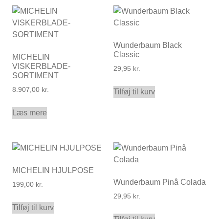
Wunderbaum Black
Classic
MICHELIN
VISKERBLADE-
29,95
kr.
SORTIMENT
8.907,00
kr.
Tilføj til kurv
Læs mere
MICHELIN HJULPOSE
Wunderbaum Pinâ Colada
199,00
kr.
29,95
kr.
Tilføj til kurv