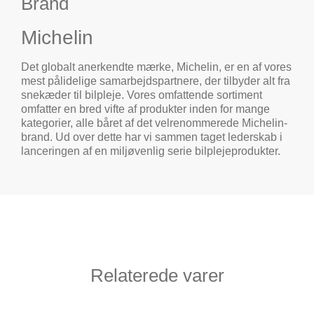
Brand
Michelin
Det globalt anerkendte mærke, Michelin, er en af vores
mest pålidelige samarbejdspartnere, der tilbyder alt fra
snekæder til bilpleje. Vores omfattende sortiment
omfatter en bred vifte af produkter inden for mange
kategorier, alle båret af det velrenommerede Michelin-
brand. Ud over dette har vi sammen taget lederskab i
lanceringen af en miljøvenlig serie bilplejeprodukter.
Relaterede varer