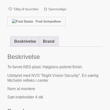
Tilføj til favoritter
Sammellign
Find forhandlere
Beskrivelse
Brand
Beskrivelse
To farvet ABS-plast. Højglans poleret finish.
Udstyret med NVS “Night Vision Security”. En særlig
Michelin refleks i center
Nem at montere
Sæt indeholder 4 stk