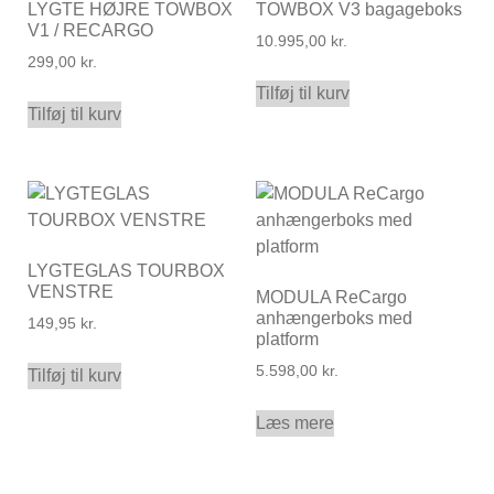
LYGTE HØJRE TOWBOX
TOWBOX V3 bagageboks
V1 / RECARGO
10.995,00
kr.
299,00
kr.
Tilføj til kurv
Tilføj til kurv
LYGTEGLAS TOURBOX
VENSTRE
MODULA ReCargo
anhængerboks med
149,95
kr.
platform
5.598,00
kr.
Tilføj til kurv
Læs mere