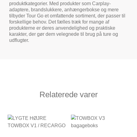
produktkategorier. Med produkter som Carplay-
adaptere, brandslukkere, anhængerbokse og mere
tilbyder Tour Go et omfattende sortiment, der passer til
forskellige behov. Det fælles træk for mange af
produkterne er deres anvendelighed og praktiske
karakter, der gør dem velegnede til brug på ture og
udflugter.
Relaterede varer