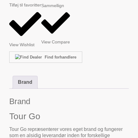
Tilføj til favoritter
Sammellign
View Compare
View Wishlist
Find forhandlere
Brand
Brand
Tour Go
Tour Go repræsenterer vores eget brand og fungerer
som en alsidig leverandør inden for forskellige