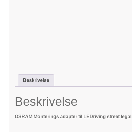
Beskrivelse
Beskrivelse
OSRAM Monterings adapter til LEDriving street legal