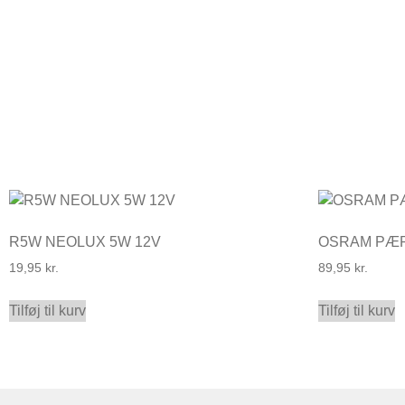
R5W NEOLUX 5W 12V
OSRAM PÆR
19,95
kr.
89,95
kr.
Tilføj til kurv
Tilføj til kurv