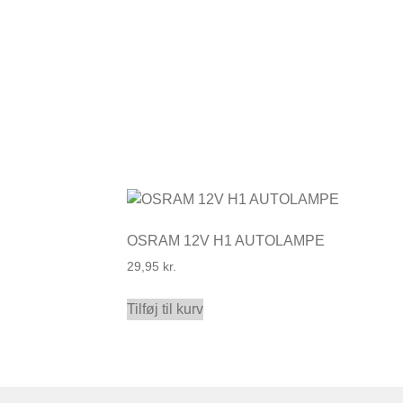
OSRAM 12V H1 AUTOLAMPE
29,95
kr.
Tilføj til kurv