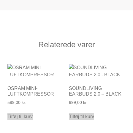
Relaterede varer
OSRAM MINI-
SOUNDLIVING
LUFTKOMPRESSOR
EARBUDS 2.0 – BLACK
599,00
kr.
699,00
kr.
Tilføj til kurv
Tilføj til kurv