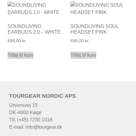
SOUNDLIVING
SOUNDLIVING SOUL
EARBUDS 2.0 – WHITE
HEADSET PINK
699,00
kr.
699,00
kr.
Tilføj til kurv
Tilføj til kurv
TOURGEAR NORDIC APS
Unionsvej 15
DK-4600 Køge
Tlf. (+45) 7230 1016
E-mail:
info@tourgear.dk