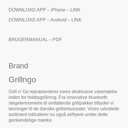
DOWNLOAD APP – iPhone – LINK
DOWNLOAD APP – Android – LINK
BRUGERMANUAL – PDF
Brand
Grillngo
Grill n' Go repræsenterer vores eksklusive varemærke
inden for hobbygrillning. Fra innovative bluetooth
stegetermometre til omfattende grillpakker tilbyder vi
løsninger til de danske grillentusiaster. Vores udvidede
sortiment inkluderer nu også airfryere under dette
genkendelige mærke.