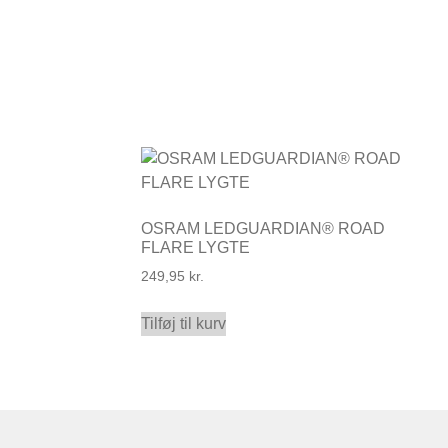
OSRAM LEDGUARDIAN® ROAD
FLARE LYGTE
249,95
kr.
Tilføj til kurv