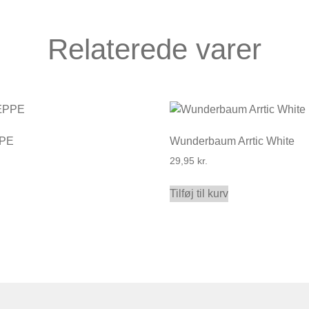
Relaterede varer
PE
Wunderbaum Arrtic White
29,95
kr.
Tilføj til kurv