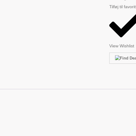
Tilføj til favori
View Wishlist