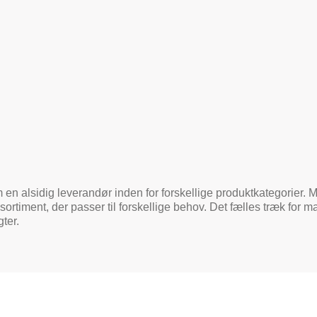
en alsidig leverandør inden for forskellige produktkategorier.
rtiment, der passer til forskellige behov. Det fælles træk for 
ter.