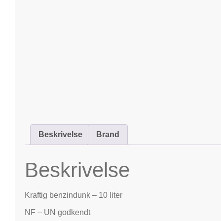
Beskrivelse
Brand
Beskrivelse
Kraftig benzindunk – 10 liter
NF – UN godkendt