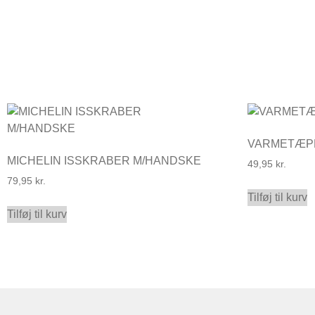
VARMETÆP
MICHELIN ISSKRABER M/HANDSKE
49,95
kr.
79,95
kr.
Tilføj til kurv
Tilføj til kurv