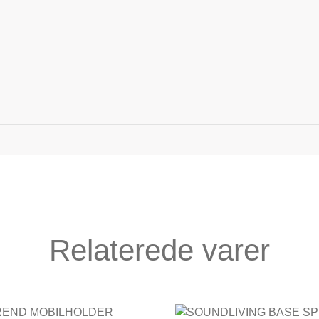
Relaterede varer