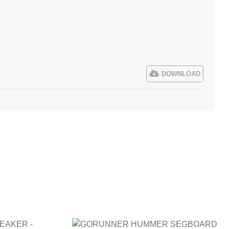
DOWNLOAD