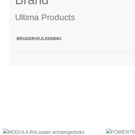
Ultima Products
BRUGERVEJLEDNING