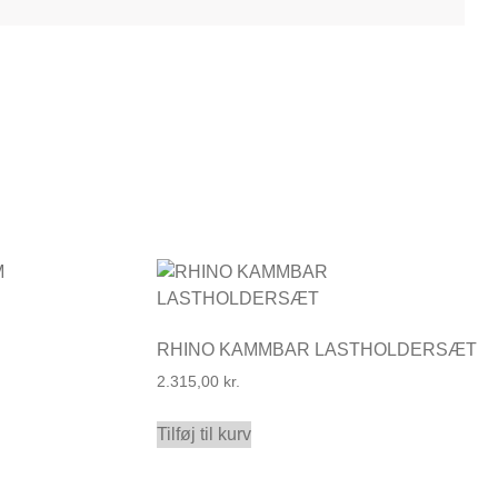
RHINO KAMMBAR LASTHOLDERSÆT
2.315,00
kr.
Tilføj til kurv