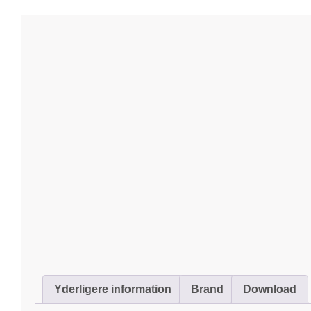
Yderligere information
Brand
Download