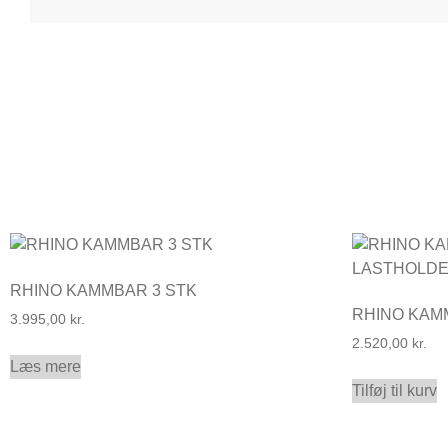
RHINO KAMMBAR 3 STK
RHINO KA
3.995,00
kr.
2.520,00
kr.
Læs mere
Tilføj til kurv