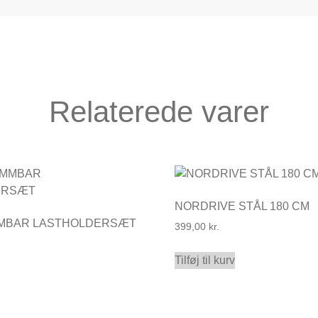
Relaterede varer
NORDRIVE STÅL 180 CM
MMBAR LASTHOLDERSÆT
399,00
kr.
Tilføj til kurv