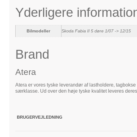
Yderligere informatio
Bilmodeller
Skoda Fabia II 5 døre 1/07 -> 12/15
Brand
Atera
Atera er vores tyske leverandør af lastholdere, tagbokse 
særklasse. Ud over den høje tyske kvalitet leveres deres
BRUGERVEJLEDNING