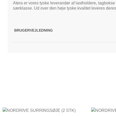
Atera er vores tyske leverandør af lastholdere, tagbokse 
særklasse. Ud over den høje tyske kvalitet leveres deres
BRUGERVEJLEDNING