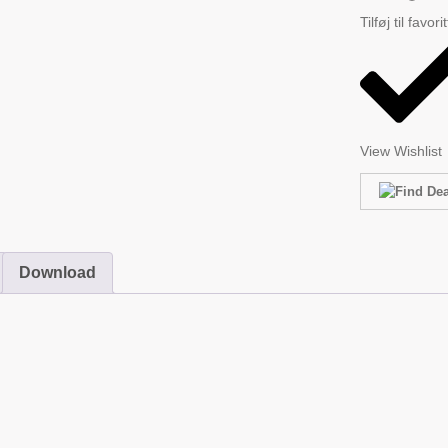
Tilføj til favori
View Wishlist
Download