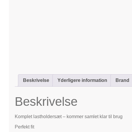
Beskrivelse
Yderligere information
Brand
Beskrivelse
Komplet lastholdersæt – kommer samlet klar til brug
Perfekt fit