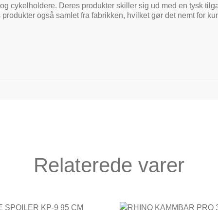
og cykelholdere. Deres produkter skiller sig ud med en tysk tilga
 produkter også samlet fra fabrikken, hvilket gør det nemt for 
Relaterede varer