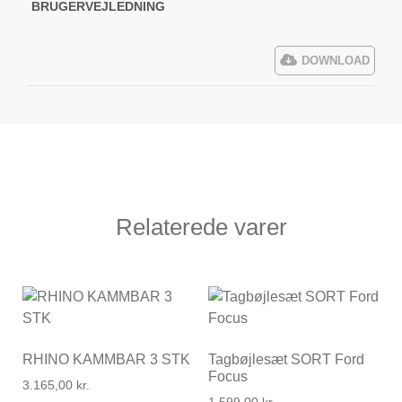
BRUGERVEJLEDNING
DOWNLOAD
Relaterede varer
RHINO KAMMBAR 3 STK
Tagbøjlesæt SORT Ford
Focus
3.165,00
kr.