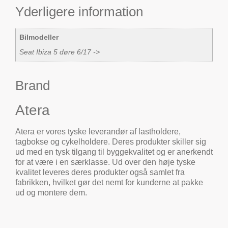
Yderligere information
Bilmodeller
Seat Ibiza 5 døre 6/17 ->
Brand
Atera
Atera er vores tyske leverandør af lastholdere,
tagbokse og cykelholdere. Deres produkter skiller sig
ud med en tysk tilgang til byggekvalitet og er anerkendt
for at være i en særklasse. Ud over den høje tyske
kvalitet leveres deres produkter også samlet fra
fabrikken, hvilket gør det nemt for kunderne at pakke
ud og montere dem.