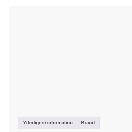
Yderligere information
Brand