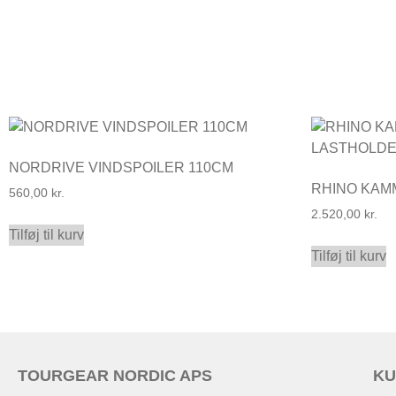
NORDRIVE VINDSPOILER 110CM
RHINO KA
560,00
kr.
2.520,00
kr.
Tilføj til kurv
Tilføj til kurv
TOURGEAR NORDIC APS
KU