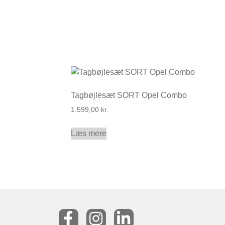
Tagbøjlesæt SORT Opel Combo
1.599,00
kr.
Læs mere