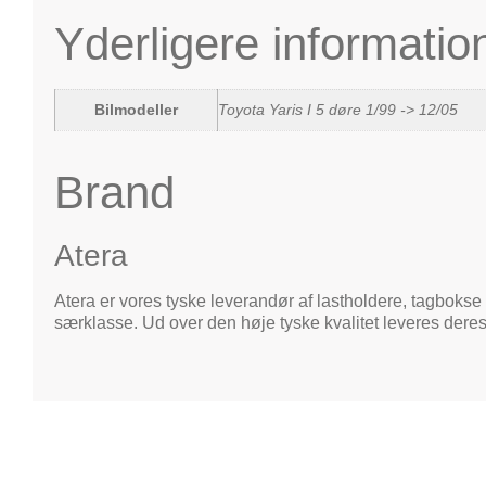
Yderligere informatio
Bilmodeller
Toyota Yaris I 5 døre 1/99 -> 12/05
Brand
Atera
Atera er vores tyske leverandør af lastholdere, tagbokse 
særklasse. Ud over den høje tyske kvalitet leveres deres