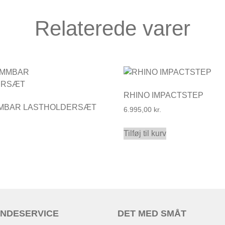
Relaterede varer
RHINO IMPACTSTEP
MMBAR LASTHOLDERSÆT
6.995,00
kr.
Tilføj til kurv
NDESERVICE
DET MED SMÅT