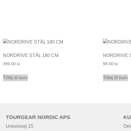
NORDRIVE STÅL 180 CM
NORDRIVE S
399,00
kr.
99,00
kr.
Tilføj til kurv
Tilføj til kurv
TOURGEAR NORDIC APS
KU
Unionsvej 15
Om