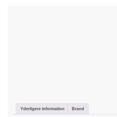
Yderligere information
Brand