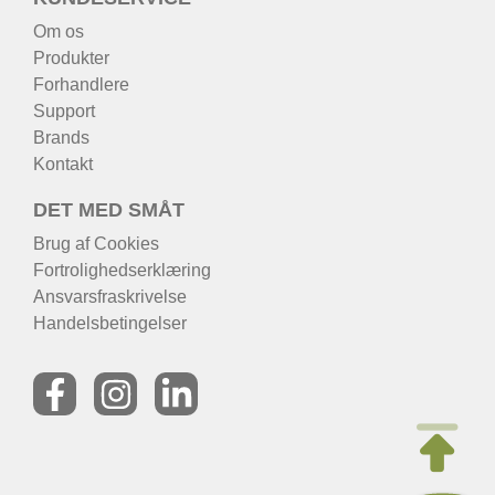
Om os
Produkter
Forhandlere
Support
Brands
Kontakt
DET MED SMÅT
Brug af Cookies
Fortrolighedserklæring
Ansvarsfraskrivelse
Handelsbetingelser