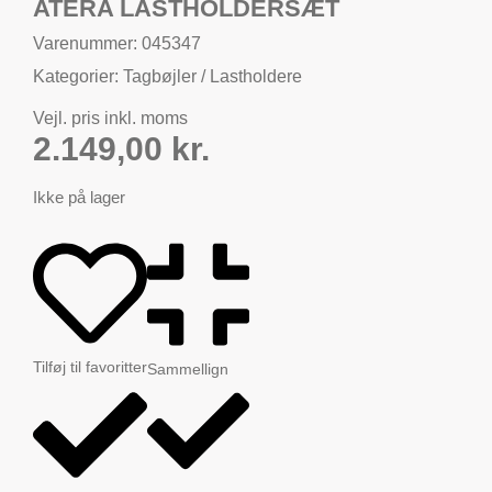
ATERA LASTHOLDERSÆT
Varenummer: 045347
Kategorier:
Tagbøjler / Lastholdere
Vejl. pris inkl. moms
2.149,00
kr.
Ikke på lager
Tilføj til favoritter
Sammellign