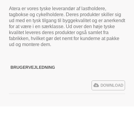
Atera er vores tyske leverandør af lastholdere,
tagbokse og cykelholdere. Deres produkter skiller sig
ud med en tysk tilgang til byggekvalitet og er anerkendt
for at være i en særklasse. Ud over den høje tyske
kvalitet leveres deres produkter også samlet fra
fabrikken, hvilket gør det nemt for kunderne at pakke
ud og montere dem.
BRUGERVEJLEDNING
DOWNLOAD