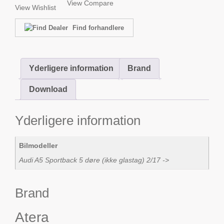
View Compare
View Wishlist
Find forhandlere
Yderligere information
Brand
Download
Yderligere information
Bilmodeller
Audi A5 Sportback 5 døre (ikke glastag) 2/17 ->
Brand
Atera