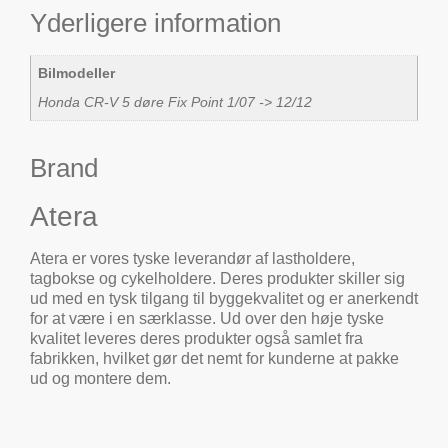
Yderligere information
Bilmodeller
Honda CR-V 5 døre Fix Point 1/07 -> 12/12
Brand
Atera
Atera er vores tyske leverandør af lastholdere,
tagbokse og cykelholdere. Deres produkter skiller sig
ud med en tysk tilgang til byggekvalitet og er anerkendt
for at være i en særklasse. Ud over den høje tyske
kvalitet leveres deres produkter også samlet fra
fabrikken, hvilket gør det nemt for kunderne at pakke
ud og montere dem.