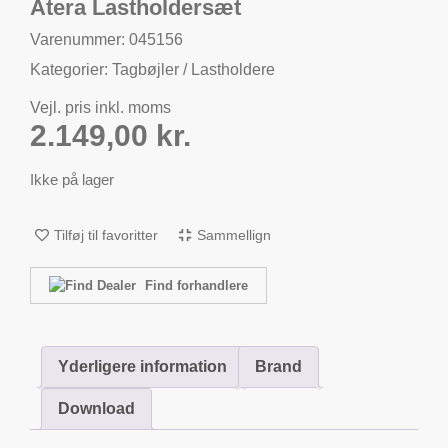
Atera Lastholdersæt
Varenummer: 045156
Kategorier:
Tagbøjler / Lastholdere
Vejl. pris inkl. moms
2.149,00
kr.
Ikke på lager
Tilføj til favoritter
Sammellign
Find forhandlere
Yderligere information
Brand
Download