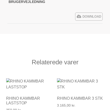
BRUGERVEJLEDNING
DOWNLOAD
Relaterede varer
RHINO KAMMBAR
RHINO KAMMBAR 3 STK
LASTSTOP
3.165,00
kr.