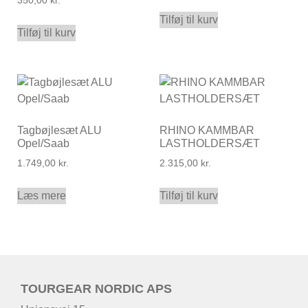
350,00
kr.
Tilføj til kurv
Tilføj til kurv
Tagbøjlesæt ALU
RHINO KAMMBAR
Opel/Saab
LASTHOLDERSÆT
1.749,00
kr.
2.315,00
kr.
Læs mere
Tilføj til kurv
TOURGEAR NORDIC APS