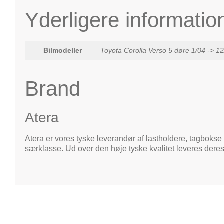
Yderligere informatio
Bilmodeller
Toyota Corolla Verso 5 døre 1/04 -> 1
Brand
Atera
Atera er vores tyske leverandør af lastholdere, tagbokse 
særklasse. Ud over den høje tyske kvalitet leveres deres