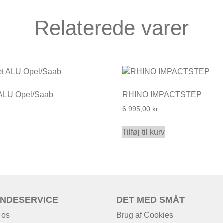
Relaterede varer
 ALU Opel/Saab
RHINO IMPACTSTEP
6.995,00
kr.
Tilføj til kurv
NDESERVICE
DET MED SMÅT
 os
Brug af Cookies