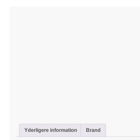
Yderligere information
Brand