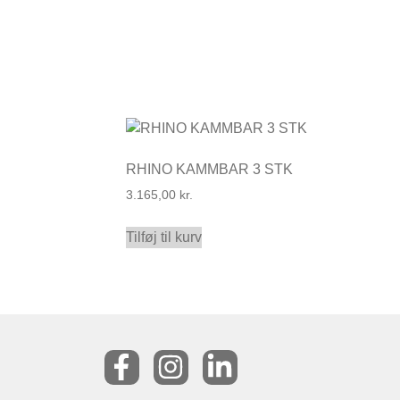
RHINO KAMMBAR 3 STK
3.165,00
kr.
Tilføj til kurv