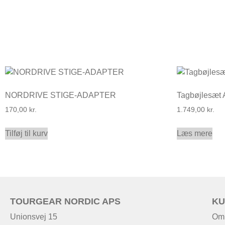
NORDRIVE STIGE-ADAPTER
Tagbøjlesæt
170,00
kr.
1.749,00
kr.
Tilføj til kurv
Læs mere
TOURGEAR NORDIC APS
KU
Unionsvej 15
Om