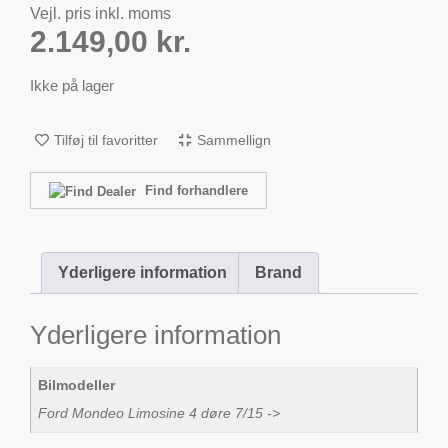
Vejl. pris inkl. moms
2.149,00
kr.
Ikke på lager
Tilføj til favoritter
Sammellign
Find forhandlere
Yderligere information
Brand
Yderligere information
Bilmodeller
Ford Mondeo Limosine 4 døre 7/15 ->