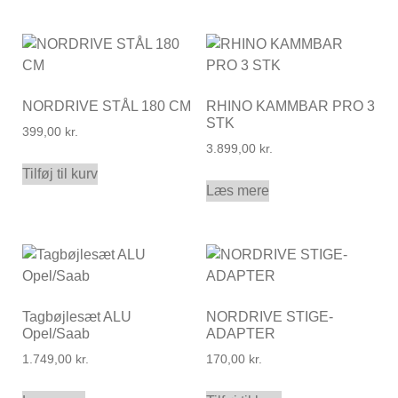
NORDRIVE STÅL 180 CM
RHINO KAMMBAR PRO 3
STK
399,00
kr.
3.899,00
kr.
Tilføj til kurv
Læs mere
Tagbøjlesæt ALU
NORDRIVE STIGE-
Opel/Saab
ADAPTER
1.749,00
kr.
170,00
kr.