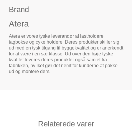
Brand
Atera
Atera er vores tyske leverandør af lastholdere,
tagbokse og cykelholdere. Deres produkter skiller sig
ud med en tysk tilgang til byggekvalitet og er anerkendt
for at være i en særklasse. Ud over den høje tyske
kvalitet leveres deres produkter også samlet fra
fabrikken, hvilket gør det nemt for kunderne at pakke
ud og montere dem.
Relaterede varer