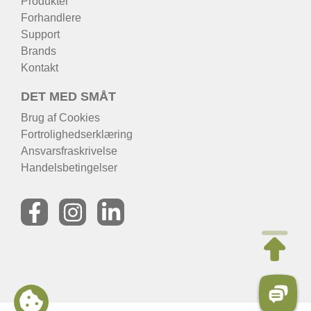
Produkter
Forhandlere
Support
Brands
Kontakt
DET MED SMÅT
Brug af Cookies
Fortrolighedserklæring
Ansvarsfraskrivelse
Handelsbetingelser