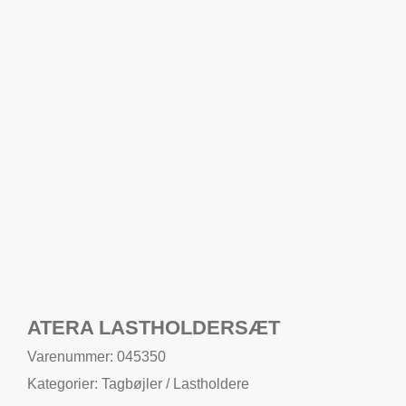
ATERA LASTHOLDERSÆT
Varenummer: 045350
Kategorier:
Tagbøjler / Lastholdere