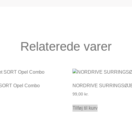
Relaterede varer
 SORT Opel Combo
NORDRIVE SURRINGSØJE 
99,00
kr.
Tilføj til kurv