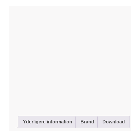
Yderligere information
Brand
Download