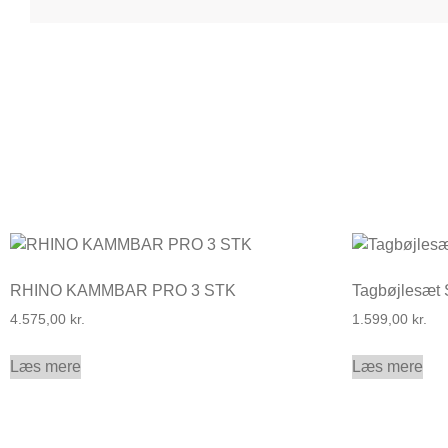
RHINO KAMMBAR PRO 3 STK
Tagbøjlesæt
4.575,00
kr.
1.599,00
kr.
Læs mere
Læs mere