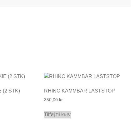
(2 STK)
RHINO KAMMBAR LASTSTOP
350,00
kr.
Tilføj til kurv