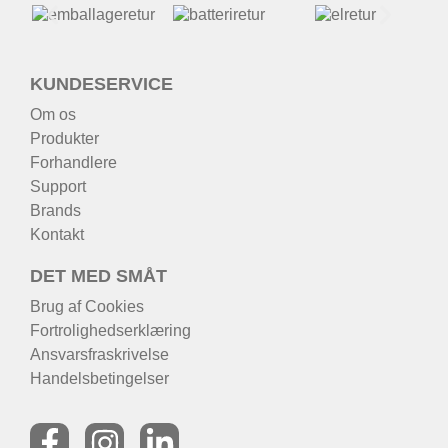
KUNDESERVICE
Om os
Produkter
Forhandlere
Support
Brands
Kontakt
DET MED SMÅT
Brug af Cookies
Fortrolighedserklæring
Ansvarsfraskrivelse
Handelsbetingelser