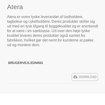
Atera
Atera er vores tyske leverandør af lastholdere,
tagbokse og cykelholdere. Deres produkter skiller sig
ud med en tysk tilgang til byggekvalitet og er anerkendt
for at være i en særklasse. Ud over den høje tyske
kvalitet leveres deres produkter også samlet fra
fabrikken, hvilket gør det nemt for kunderne at pakke
ud og montere dem.
BRUGERVEJLEDNING
DOWNLOAD