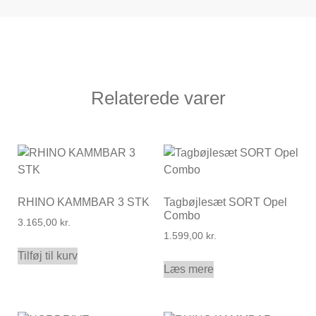
Relaterede varer
RHINO KAMMBAR 3 STK
Tagbøjlesæt SORT Opel
Combo
3.165,00
kr.
1.599,00
kr.
Tilføj til kurv
Læs mere