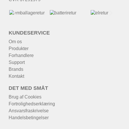
KUNDESERVICE
Om os
Produkter
Forhandlere
Support
Brands
Kontakt
DET MED SMÅT
Brug af Cookies
Fortrolighedserklæring
Ansvarsfraskrivelse
Handelsbetingelser