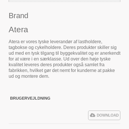
Brand
Atera
Atera er vores tyske leverandør af lastholdere,
tagbokse og cykelholdere. Deres produkter skiller sig
ud med en tysk tilgang til byggekvalitet og er anerkendt
for at være i en særklasse. Ud over den høje tyske
kvalitet leveres deres produkter også samlet fra
fabrikken, hvilket gør det nemt for kunderne at pakke
ud og montere dem.
BRUGERVEJLDNING
DOWNLOAD