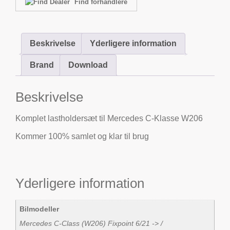
Find forhandlere
Beskrivelse
Yderligere information
Brand
Download
Beskrivelse
Komplet lastholdersæt til Mercedes C-Klasse W206
Kommer 100% samlet og klar til brug
Yderligere information
Bilmodeller
Mercedes C-Class (W206) Fixpoint 6/21 -> /