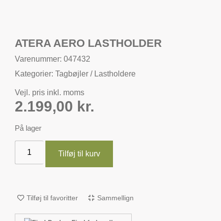
ATERA AERO LASTHOLDER
Varenummer: 047432
Kategorier:
Tagbøjler / Lastholdere
Vejl. pris inkl. moms
2.199,00
kr.
På lager
Tilføj til kurv
Tilføj til favoritter
Sammellign