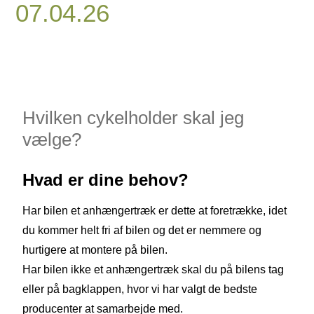
07.04.26
Hvilken cykelholder skal jeg
vælge?
Hvad er dine behov?
Har bilen et anhængertræk er dette at foretrække, idet
du kommer helt fri af bilen og det er nemmere og
hurtigere at montere på bilen.
Har bilen ikke et anhængertræk skal du på bilens tag
eller på bagklappen, hvor vi har valgt de bedste
producenter at samarbejde med.