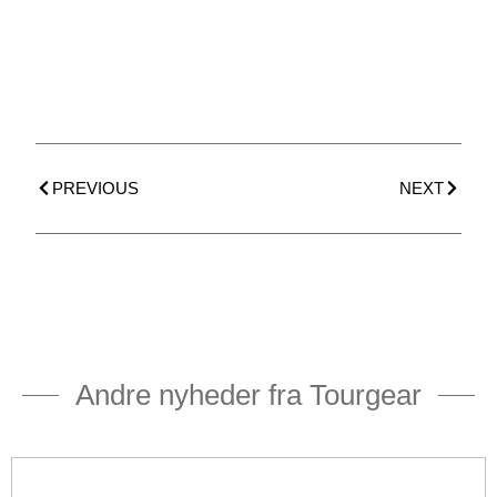
PREVIOUS
NEXT
Andre nyheder fra Tourgear