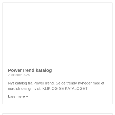
PowerTrend katalog
2. oktober 2025
Nyt katalog fra PowerTrend. Se de trendy nyheder med et
nordisk design tvist. KLIK OG SE KATALOGET
Læs mere »