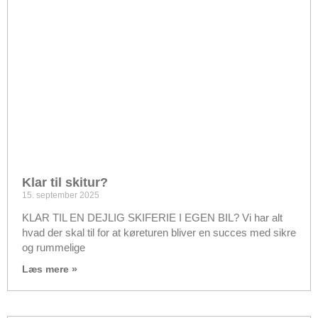
Klar til skitur?
15. september 2025
KLAR TIL EN DEJLIG SKIFERIE I EGEN BIL? Vi har alt
hvad der skal til for at køreturen bliver en succes med sikre
og rummelige
Læs mere »