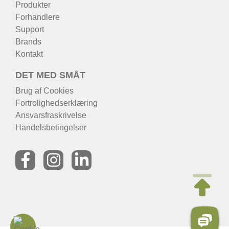
Produkter
Forhandlere
Support
Brands
Kontakt
DET MED SMÅT
Brug af Cookies
Fortrolighedserklæring
Ansvarsfraskrivelse
Handelsbetingelser