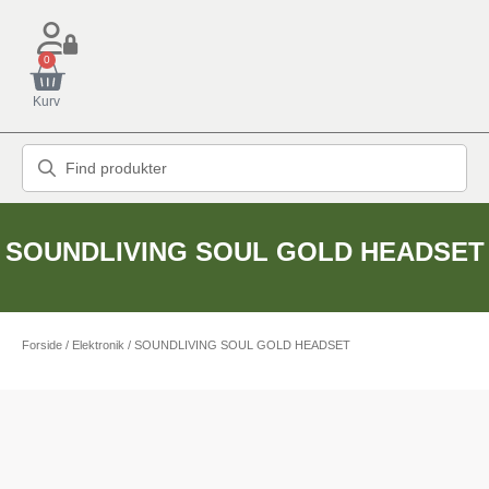
0
Kurv
SOUNDLIVING SOUL GOLD HEADSET
Forside
/
Elektronik
/ SOUNDLIVING SOUL GOLD HEADSET