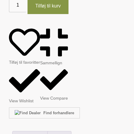
Tilføj til kurv
Tilføj til favoritter
Sammellign
View Compare
View Wishlist
Find forhandlere