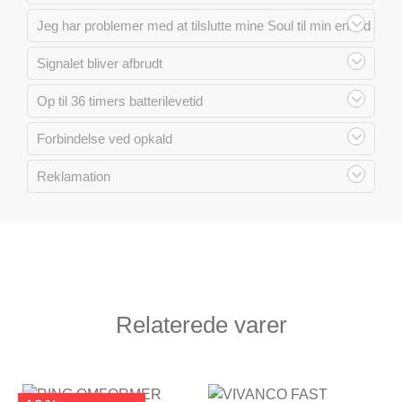
Jeg har problemer med at tilslutte mine Soul til min enhed
Signalet bliver afbrudt
Op til 36 timers batterilevetid
Forbindelse ved opkald
Reklamation
Relaterede varer