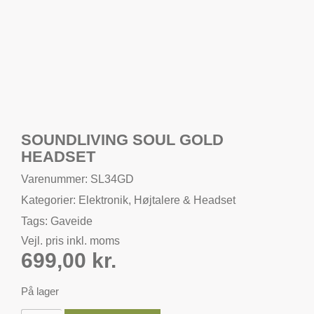
SOUNDLIVING SOUL GOLD
HEADSET
Varenummer: SL34GD
Kategorier:
Elektronik
,
Højtalere & Headset
Tags:
Gaveide
Vejl. pris inkl. moms
699,00
kr.
På lager