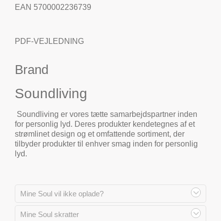
EAN 5700002236739
PDF-VEJLEDNING
Brand
Soundliving
Soundliving er vores tætte samarbejdspartner inden
for personlig lyd. Deres produkter kendetegnes af et
strømlinet design og et omfattende sortiment, der
tilbyder produkter til enhver smag inden for personlig
lyd.
Mine Soul vil ikke oplade?
Mine Soul skratter