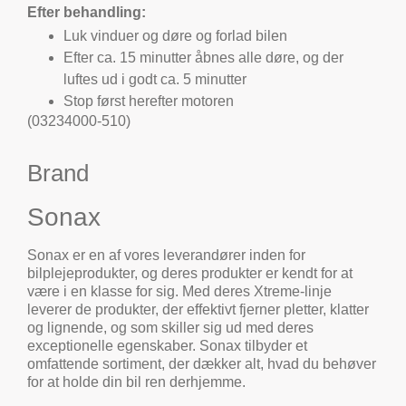
Efter behandling:
Luk vinduer og døre og forlad bilen
Efter ca. 15 minutter åbnes alle døre, og der
luftes ud i godt ca. 5 minutter
Stop først herefter motoren
(03234000-510)
Brand
Sonax
Sonax er en af vores leverandører inden for
bilplejeprodukter, og deres produkter er kendt for at
være i en klasse for sig. Med deres Xtreme-linje
leverer de produkter, der effektivt fjerner pletter, klatter
og lignende, og som skiller sig ud med deres
exceptionelle egenskaber. Sonax tilbyder et
omfattende sortiment, der dækker alt, hvad du behøver
for at holde din bil ren derhjemme.