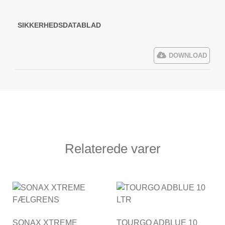
SIKKERHEDSDATABLAD
DOWNLOAD
Relaterede varer
SONAX XTREME
TOURGO ADBLUE 10