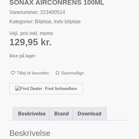
SONAX AIRCONRENS 100ML
Varenummer: 323400514
Kategorier:
Bilpleje
,
Indv bilpleje
Vejl. pris inkl. moms
129,95
kr.
Ikke på lager
Tilføj til favoritter
Sammellign
Find forhandlere
Beskrivelse
Brand
Download
Beskrivelse