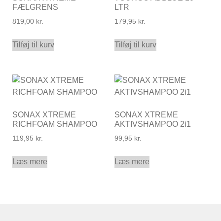
FÆLGRENS
LTR
819,00
kr.
179,95
kr.
Tilføj til kurv
Tilføj til kurv
SONAX XTREME
SONAX XTREME
RICHFOAM SHAMPOO
AKTIVSHAMPOO 2i1
119,95
kr.
99,95
kr.
Læs mere
Læs mere