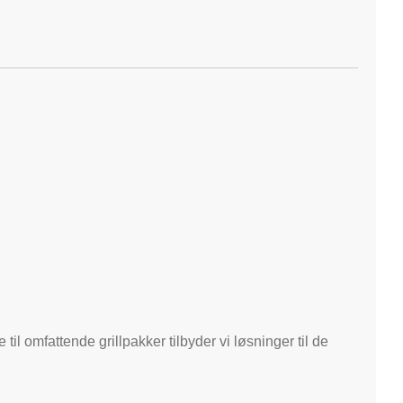
l omfattende grillpakker tilbyder vi løsninger til de