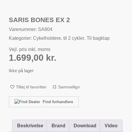
SARIS BONES EX 2
Varenummer: SA804
Kategorier:
Cykelholdere
,
til 2 cykler
,
Til bagklap
Vejl. pris inkl. moms
1.699,00
kr.
Ikke på lager
Tilføj til favoritter
Sammellign
Find forhandlere
Beskrivelse
Brand
Download
Video