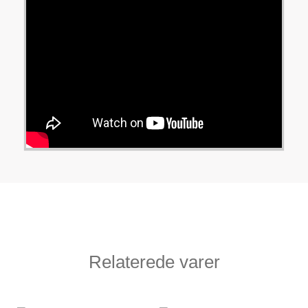
Relaterede varer