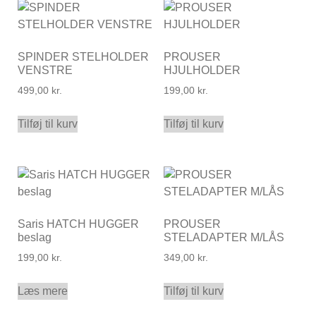
SPINDER STELHOLDER
PROUSER
VENSTRE
HJULHOLDER
499,00
kr.
199,00
kr.
Tilføj til kurv
Tilføj til kurv
Saris HATCH HUGGER
PROUSER
beslag
STELADAPTER M/LÅS
199,00
kr.
349,00
kr.
Læs mere
Tilføj til kurv