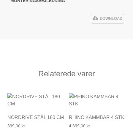
MONTERINGSVEJLEDNING
DOWNLOAD
Relaterede varer
NORDRIVE STÅL 180 CM
RHINO KAMMBAR 4 STK
399,00
kr.
4.399,00
kr.