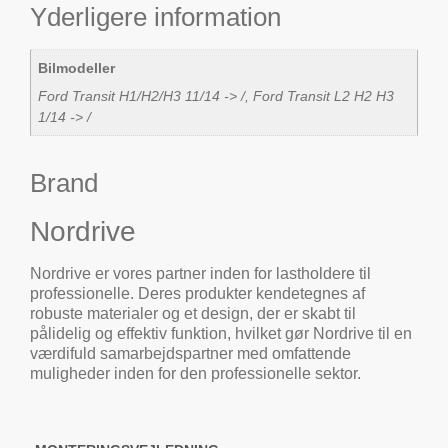
Yderligere information
Bilmodeller
Ford Transit H1/H2/H3 11/14 -> /, Ford Transit L2 H2 H3
1/14 -> /
Brand
Nordrive
Nordrive er vores partner inden for lastholdere til
professionelle. Deres produkter kendetegnes af
robuste materialer og et design, der er skabt til
pålidelig og effektiv funktion, hvilket gør Nordrive til en
værdifuld samarbejdspartner med omfattende
muligheder inden for den professionelle sektor.