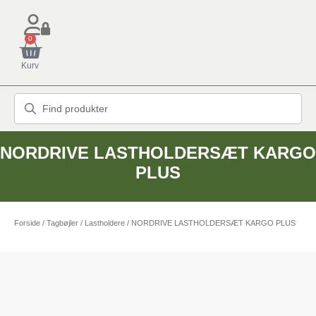
0
Kurv
NORDRIVE LASTHOLDERSÆT KARGO
PLUS
Forside
/
Tagbøjler / Lastholdere
/ NORDRIVE LASTHOLDERSÆT KARGO PLUS