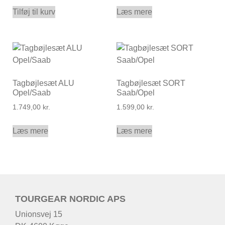
Tilføj til kurv
Læs mere
Tagbøjlesæt ALU
Tagbøjlesæt SORT
Opel/Saab
Saab/Opel
1.749,00
kr.
1.599,00
kr.
Læs mere
Læs mere
TOURGEAR NORDIC APS
Unionsvej 15