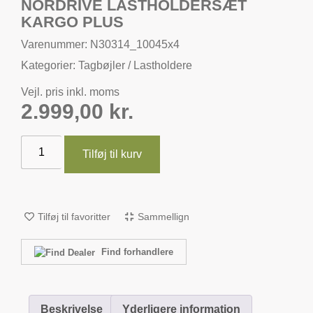
NORDRIVE LASTHOLDERSÆT
KARGO PLUS
Varenummer: N30314_10045x4
Kategorier:
Tagbøjler / Lastholdere
Vejl. pris inkl. moms
2.999,00
kr.
Tilføj til kurv
Tilføj til favoritter
Sammellign
Find forhandlere
Beskrivelse
Yderligere information