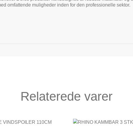
med omfattende muligheder inden for den professionelle sektor.
Relaterede varer