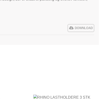
DOWNLOAD