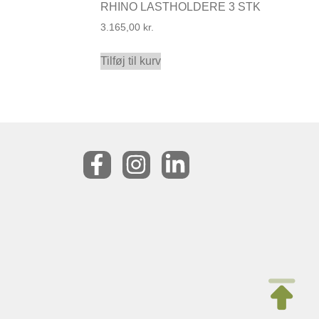
RHINO LASTHOLDERE 3 STK
3.165,00
kr.
Tilføj til kurv