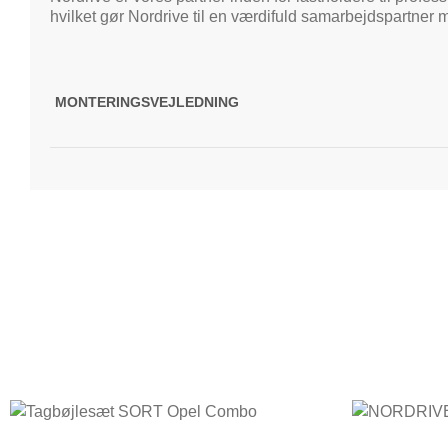
hvilket gør Nordrive til en værdifuld samarbejdspartner 
MONTERINGSVEJLEDNING