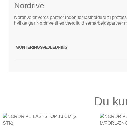
Nordrive
Nordrive er vores partner inden for lastholdere til profes
hvilket gør Nordrive til en værdifuld samarbejdspartner 
MONTERINGSVEJLEDNING
Du ku