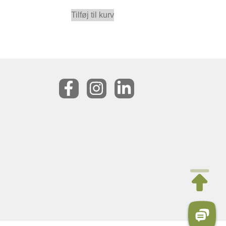
Tilføj til kurv