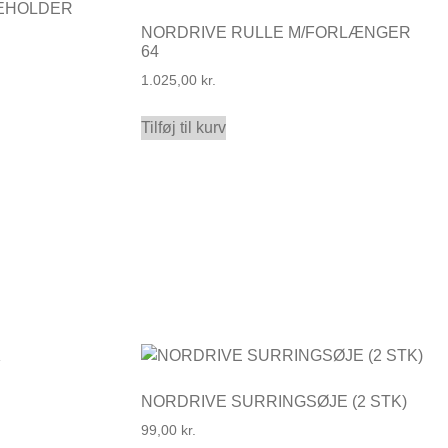
GEHOLDER
NORDRIVE RULLE M/FORLÆNGER
64
1.025,00
kr.
Tilføj til kurv
NORDRIVE SURRINGSØJE (2 STK)
99,00
kr.