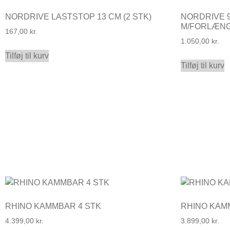
NORDRIVE LASTSTOP 13 CM (2 STK)
NORDRIVE 
M/FORLÆN
167,00
kr.
1.050,00
kr.
Tilføj til kurv
Tilføj til kurv
RHINO KAMMBAR 4 STK
RHINO KAM
4.399,00
kr.
3.899,00
kr.