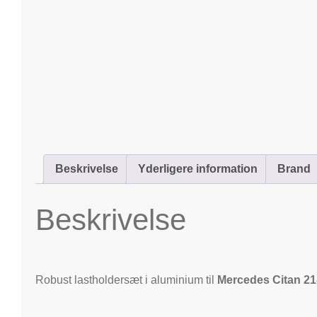
Beskrivelse
Yderligere information
Brand
Beskrivelse
Robust lastholdersæt i aluminium til
Mercedes Citan 21