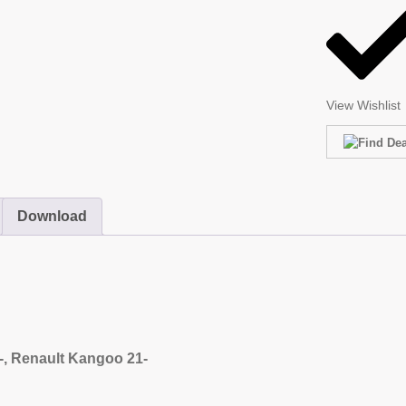
View Wishlist
Download
-, Renault Kangoo 21-