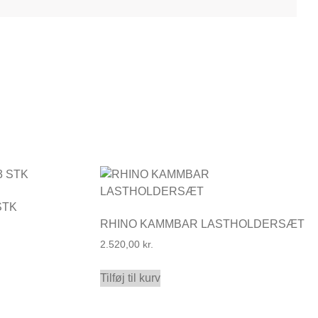
STK
RHINO KAMMBAR LASTHOLDERSÆT
2.520,00
kr.
Tilføj til kurv