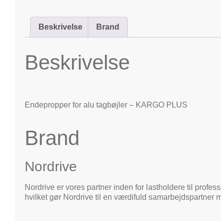
Beskrivelse
Brand
Beskrivelse
Endepropper for alu tagbøjler – KARGO PLUS
Brand
Nordrive
Nordrive er vores partner inden for lastholdere til profes
hvilket gør Nordrive til en værdifuld samarbejdspartner 