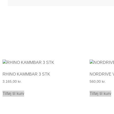
RHINO KAMMBAR 3 STK
NORDRIVE 
3.165,00
kr.
560,00
kr.
Tilføj til kurv
Tilføj til kurv