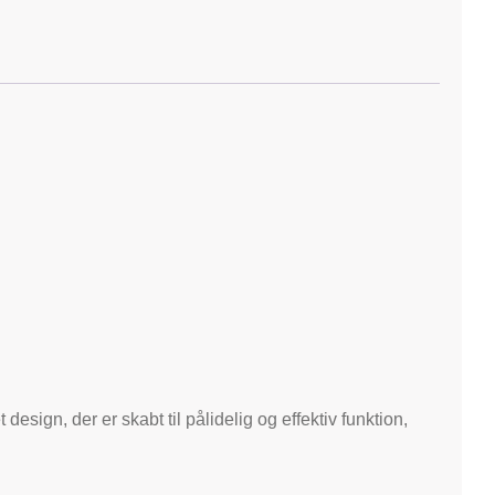
esign, der er skabt til pålidelig og effektiv funktion,