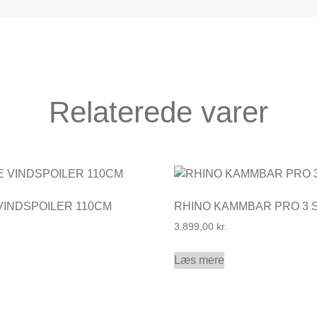
Relaterede varer
VINDSPOILER 110CM
RHINO KAMMBAR PRO 3 
3.899,00
kr.
Læs mere