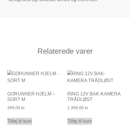
Relaterede varer
GORUNNER HJELM –
RING 12V BAK-KAMERA
SORT M
TRÅDLØST
399,00
kr.
1.399,00
kr.
Tilføj til kurv
Tilføj til kurv