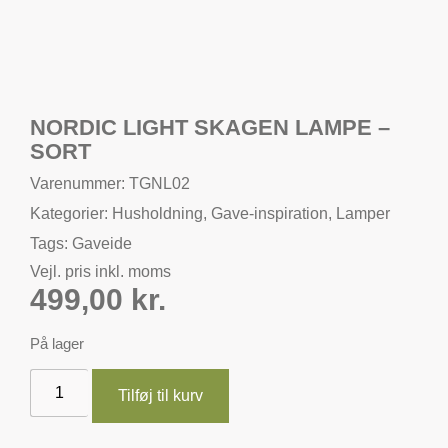
NORDIC LIGHT SKAGEN LAMPE –
SORT
Varenummer: TGNL02
Kategorier:
Husholdning
,
Gave-inspiration
,
Lamper
Tags:
Gaveide
Vejl. pris inkl. moms
499,00
kr.
På lager
Tilføj til kurv