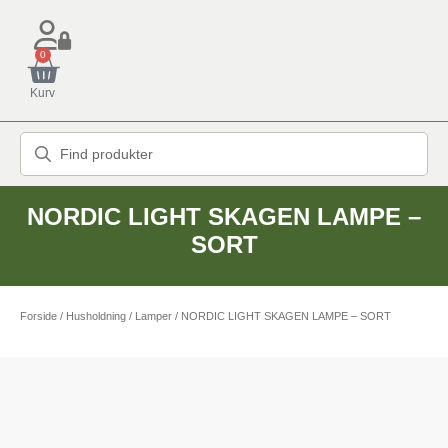
0
Kurv
NORDIC LIGHT SKAGEN LAMPE –
SORT
Forside
/
Husholdning
/
Lamper
/ NORDIC LIGHT SKAGEN LAMPE – SORT