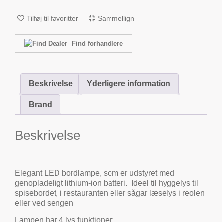
Tilføj til favoritter
Sammellign
Find forhandlere
Beskrivelse
Yderligere information
Brand
Beskrivelse
Elegant LED bordlampe, som er udstyret med
genopladeligt lithium-ion batteri. Ideel til hyggelys til
spisebordet, i restauranten eller sågar læselys i reolen
eller ved sengen
Lampen har 4 lys funktioner: