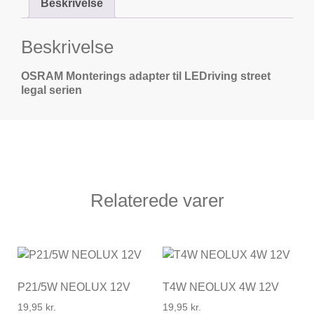
Beskrivelse
Beskrivelse
OSRAM Monterings adapter til LEDriving street
legal serien
Relaterede varer
P21/5W NEOLUX 12V
T4W NEOLUX 4W 12V
19,95
kr.
19,95
kr.