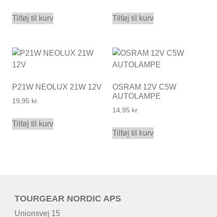
Tilføj til kurv
Tilføj til kurv
P21W NEOLUX 21W 12V
OSRAM 12V C5W
AUTOLAMPE
19,95
kr.
14,95
kr.
Tilføj til kurv
Tilføj til kurv
TOURGEAR NORDIC APS
Unionsvej 15