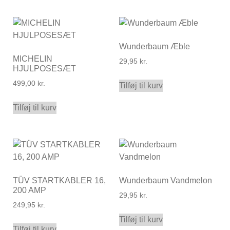
Wunderbaum Æble
MICHELIN
29,95
kr.
HJULPOSESÆT
499,00
kr.
Tilføj til kurv
Tilføj til kurv
TÜV STARTKABLER 16,
Wunderbaum Vandmelon
200 AMP
29,95
kr.
249,95
kr.
Tilføj til kurv
Tilføj til kurv