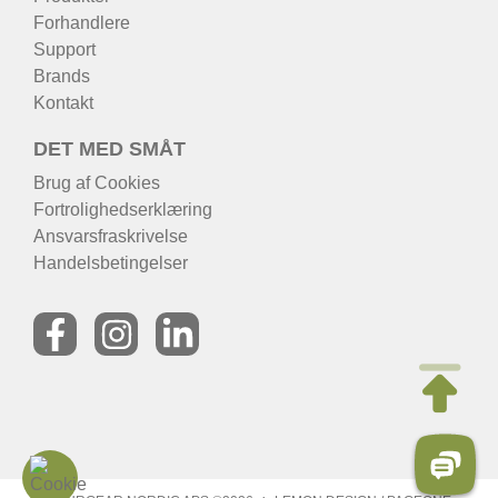
Forhandlere
Support
Brands
Kontakt
DET MED SMÅT
Brug af Cookies
Fortrolighedserklæring
Ansvarsfraskrivelse
Handelsbetingelser