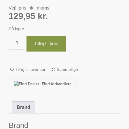
Vejl. pris inkl. moms
129,95
kr.
På lager
Tilføj til kurv
Tilføj til favoritter
Sammellign
Find forhandlere
Brand
Brand