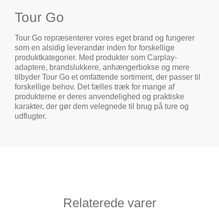
Tour Go
Tour Go repræsenterer vores eget brand og fungerer
som en alsidig leverandør inden for forskellige
produktkategorier. Med produkter som Carplay-
adaptere, brandslukkere, anhængerbokse og mere
tilbyder Tour Go et omfattende sortiment, der passer til
forskellige behov. Det fælles træk for mange af
produkterne er deres anvendelighed og praktiske
karakter, der gør dem velegnede til brug på ture og
udflugter.
Relaterede varer