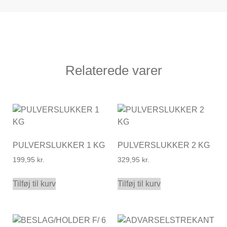
Relaterede varer
PULVERSLUKKER 1 KG
PULVERSLUKKER 2 KG
199,95
kr.
329,95
kr.
Tilføj til kurv
Tilføj til kurv