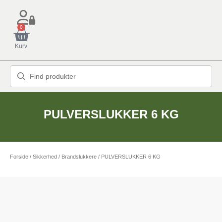
0
Kurv
PULVERSLUKKER 6 KG
Forside
/
Sikkerhed
/
Brandslukkere
/ PULVERSLUKKER 6 KG