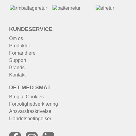
KUNDESERVICE
Om os
Produkter
Forhandlere
Support
Brands
Kontakt
DET MED SMÅT
Brug af Cookies
Fortrolighedserklæring
Ansvarsfraskrivelse
Handelsbetingelser