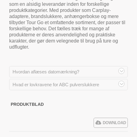
som en alsidig leverandør inden for forskellige
produktkategorier. Med produkter som Carplay-
adaptere, brandslukkere, anhængerbokse og mere
tilbyder Tour Go et omfattende sortiment, der passer til
forskellige behov. Det fælles træk for mange af
produkterne er deres anvendelighed og praktiske
karakter, der gør dem velegnede til brug på ture og
udflugter.
Hvordan aflæses datomærkning?
Hvad er lovkravene for ABC pulverslukkere
PRODUKTBLAD
DOWNLOAD