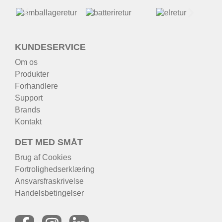
KUNDESERVICE
Om os
Produkter
Forhandlere
Support
Brands
Kontakt
DET MED SMÅT
Brug af Cookies
Fortrolighedserklæring
Ansvarsfraskrivelse
Handelsbetingelser