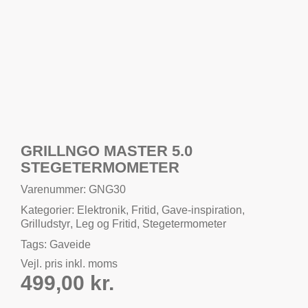
GRILLNGO MASTER 5.0
STEGETERMOMETER
Varenummer: GNG30
Kategorier:
Elektronik
,
Fritid
,
Gave-inspiration
,
Grilludstyr
,
Leg og Fritid
,
Stegetermometer
Tags:
Gaveide
Vejl. pris inkl. moms
499,00
kr.