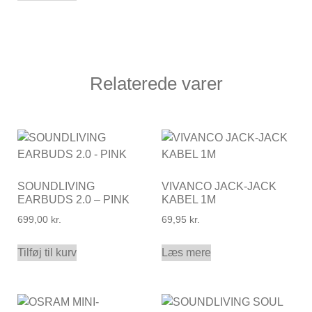
Relaterede varer
SOUNDLIVING
VIVANCO JACK-JACK
EARBUDS 2.0 – PINK
KABEL 1M
699,00
kr.
69,95
kr.
Tilføj til kurv
Læs mere