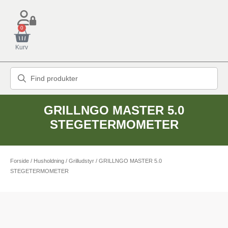
0
Kurv
GRILLNGO MASTER 5.0
STEGETERMOMETER
Forside
/
Husholdning
/
Grilludstyr
/ GRILLNGO MASTER 5.0
STEGETERMOMETER