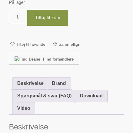
På lager
Tilføj til kurv
Tilføj til favoritter
Sammellign
Find forhandlere
Beskrivelse
Brand
Spørgsmål & svar (FAQ)
Download
Video
Beskrivelse