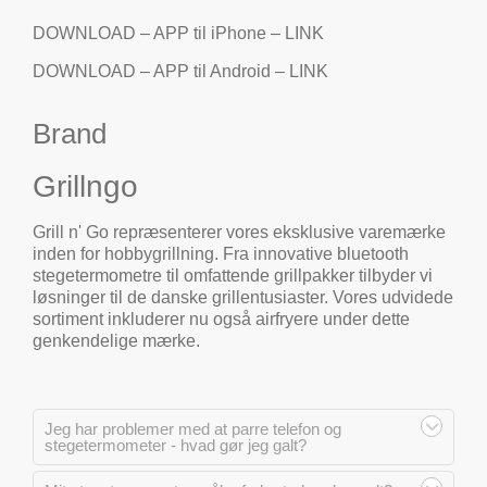
DOWNLOAD – APP til iPhone – LINK
DOWNLOAD – APP til Android – LINK
Brand
Grillngo
Grill n' Go repræsenterer vores eksklusive varemærke
inden for hobbygrillning. Fra innovative bluetooth
stegetermometre til omfattende grillpakker tilbyder vi
løsninger til de danske grillentusiaster. Vores udvidede
sortiment inkluderer nu også airfryere under dette
genkendelige mærke.
Jeg har problemer med at parre telefon og
stegetermometer - hvad gør jeg galt?