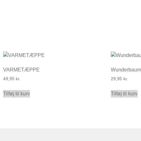
VARMETÆPPE
Wunderbaum 
49,95
kr.
29,95
kr.
Tilføj til kurv
Tilføj til kurv