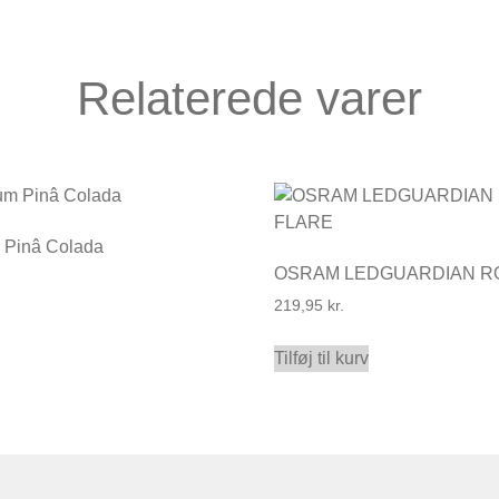
Relaterede varer
Pinâ Colada
OSRAM LEDGUARDIAN R
219,95
kr.
Tilføj til kurv