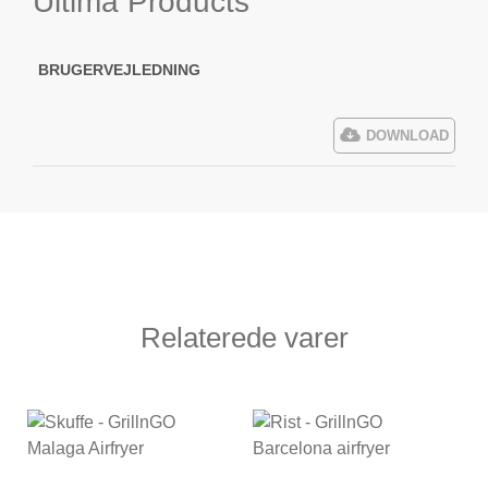
Ultima Products
BRUGERVEJLEDNING
DOWNLOAD
Relaterede varer