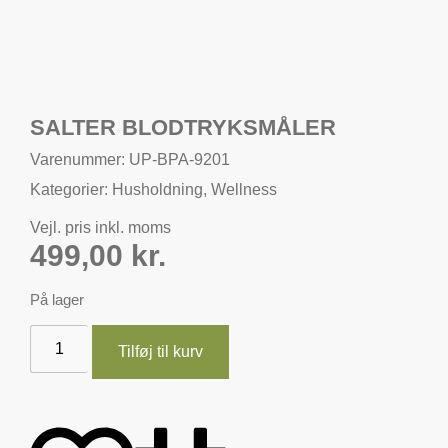
SALTER BLODTRYKSMÅLER
Varenummer: UP-BPA-9201
Kategorier:
Husholdning
,
Wellness
Vejl. pris inkl. moms
499,00
kr.
På lager
Tilføj til kurv